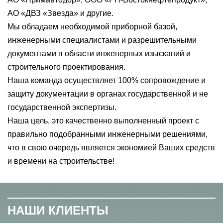
АО «ДВЗ «Звезда» и другие.
Мы обладаем необходимой приборной базой,
инженерными специалистами и разрешительными
документами в области инженерных изысканий и
строительного проектирования.
Наша команда осуществляет 100% сопровождение и
защиту документации в органах государственной и не
государственной экспертизы.
Наша цель, это качественно выполненный проект с
правильно подобранными инженерными решениями,
что в свою очередь является экономией Ваших средств
и времени на строительстве!
НАШИ КЛИЕНТЫ