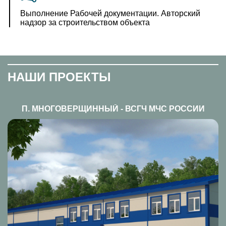
Выполнение Рабочей документации. Авторский
надзор за строительством объекта
НАШИ ПРОЕКТЫ
П. МНОГОВЕРЩИННЫЙ - ВСГЧ МЧС РОССИИ