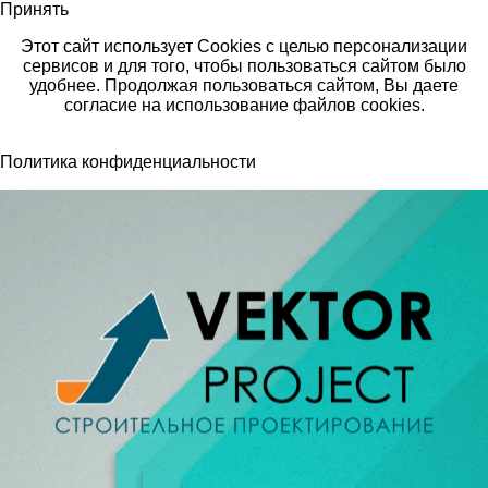
Принять
Этот сайт использует Cookies с целью персонализации
сервисов и для того, чтобы пользоваться сайтом было
удобнее. Продолжая пользоваться сайтом, Вы даете
согласие на использование файлов cookies.
Политика конфиденциальности