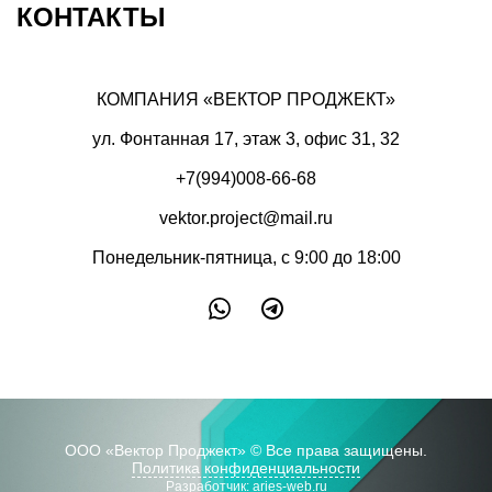
КОНТАКТЫ
КОМПАНИЯ «ВЕКТОР ПРОДЖЕКТ»
ул. Фонтанная 17, этаж 3, офис 31, 32
+7(994)008-66-68
vektor.project@mail.ru
Понедельник-пятница, с 9:00 до 18:00
ООО «Вектор Проджект» © Все права защищены.
Политика конфиденциальности
Разработчик:
aries-web.ru