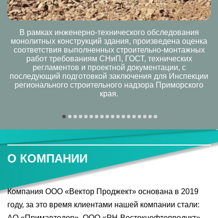
В рамках инженерно-технического обследования
монолитных конструкций здания, произведена оценка
соответствия выполненных строительно-монтажных
работ требованиям СНиП, ГОСТ, технических
регламентов и проектной документации, с
последующий подготовкой заключения для Инспекции
регионального строительного надзора Приморского
края.
О КОМПАНИИ
Компания ООО «Вектор Проджект» основана в 2019
году, за это время клиентами нашей компании стали:
АО «Примавтодор», ООО «РН-Востокнефтепродукт»,